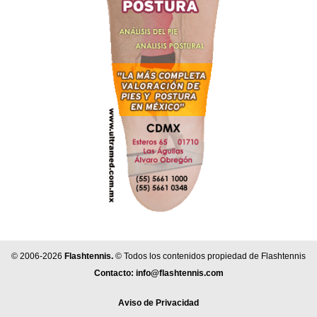
© 2006-2026
Flashtennis.
© Todos los contenidos propiedad de Flashtennis
Contacto:
info@flashtennis.com
Aviso de Privacidad