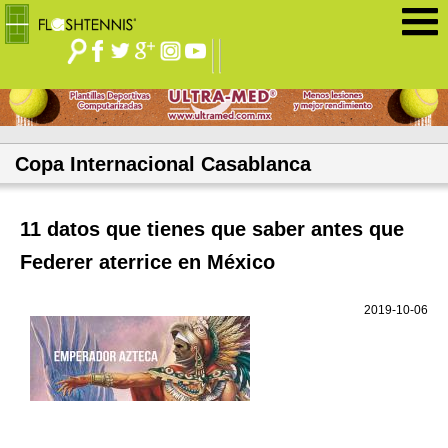
Jump to navigation
Copa Internacional Casablanca
11 datos que tienes que saber antes que
Federer aterrice en México
2019-10-06