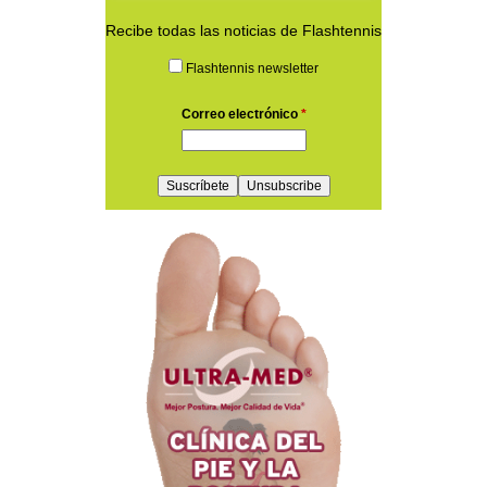
Recibe todas las noticias de Flashtennis
Flashtennis newsletter
Correo electrónico
*