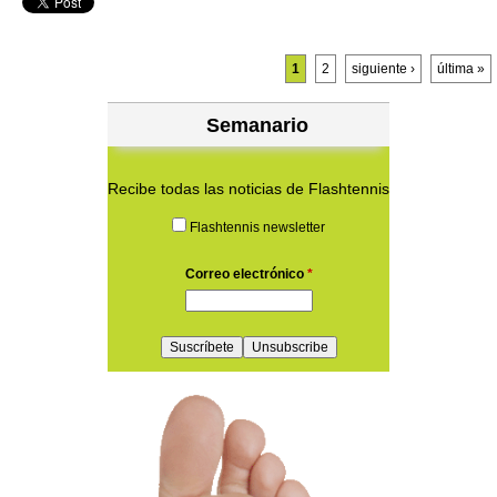
Páginas
1
2
siguiente ›
última »
Semanario
Recibe todas las noticias de Flashtennis
Flashtennis newsletter
Correo electrónico
*