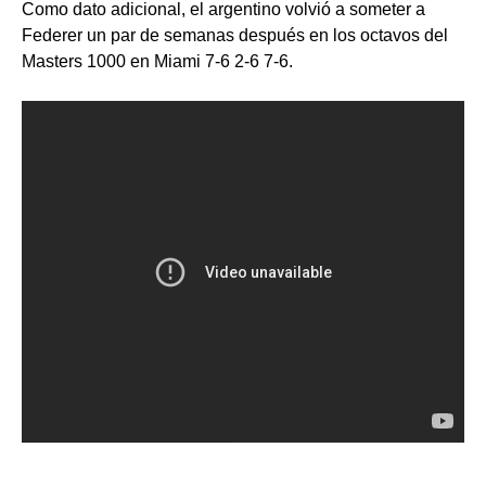
Como dato adicional, el argentino volvió a someter a
Federer un par de semanas después en los octavos del
Masters 1000 en Miami 7-6 2-6 7-6.