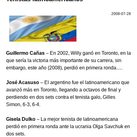
2008-07-28
Guillermo Cañas
– En 2002, Willy ganó en Toronto, en la
que sería la victoria más importante de su carrera, sin
embargo, este año (2008), perdió en primera ronda….
José Acasuso
– El argentino fue el latinoamericano que
avanzó más en Toronto, llegando a octavos de final y
perdiendo en dos sets contra el tenista galo, Gilles
Simon, 6-3, 6-4.
Gisela Dulko
– La mejor tenista de latinoamericana
perdió en primera ronda ante la ucrania Olga Savchuk en
dos sets.