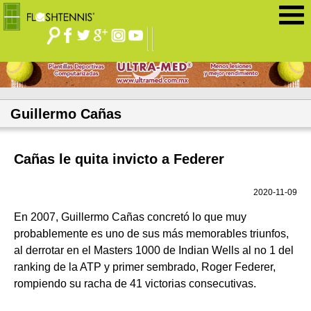
Jump to navigation
Guillermo Cañas
Cañas le quita invicto a Federer
2020-11-09
En 2007, Guillermo Cañas concretó lo que muy
probablemente es uno de sus más memorables triunfos,
al derrotar en el Masters 1000 de Indian Wells al no 1 del
ranking de la ATP y primer sembrado, Roger Federer,
rompiendo su racha de 41 victorias consecutivas.