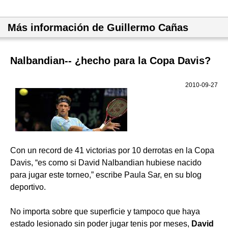
Más información de Guillermo Cañas
Nalbandian-- ¿hecho para la Copa Davis?
2010-09-27
Con un record de 41 victorias por 10 derrotas en la Copa
Davis, “es como si David Nalbandian hubiese nacido
para jugar este torneo,” escribe Paula Sar, en su blog
deportivo.
No importa sobre que superficie y tampoco que haya
estado lesionado sin poder jugar tenis por meses,
David