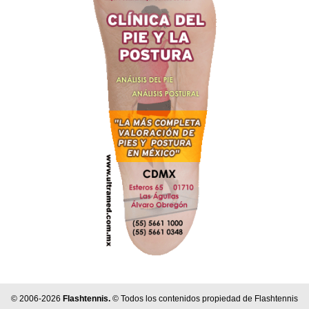
© 2006-2026
Flashtennis.
© Todos los contenidos propiedad de Flashtennis