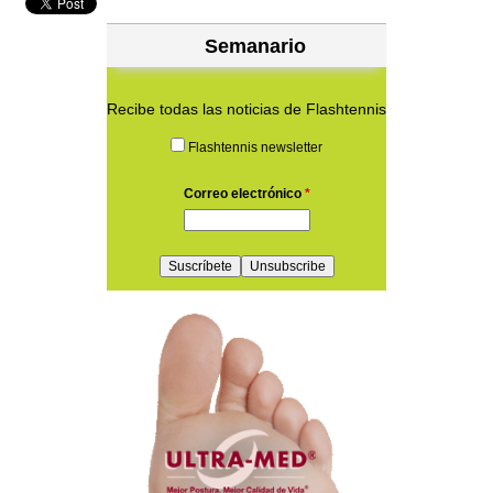
Semanario
Recibe todas las noticias de Flashtennis
Flashtennis newsletter
Correo electrónico
*