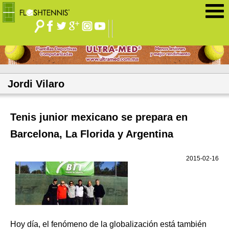
Jump to navigation
Jordi Vilaro
Tenis junior mexicano se prepara en
Barcelona, La Florida y Argentina
2015-02-16
Hoy día, el fenómeno de la globalización está también