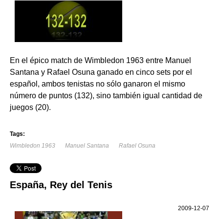
En el épico match de Wimbledon 1963 entre Manuel
Santana y Rafael Osuna ganado en cinco sets por el
español, ambos tenistas no sólo ganaron el mismo
número de puntos (132), sino también igual cantidad de
juegos (20).
Tags:
Wimbledon 1963
Manuel Santana
Rafael Osuna
España, Rey del Tenis
2009-12-07