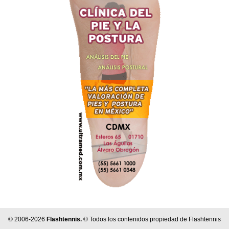
© 2006-2026
Flashtennis.
© Todos los contenidos propiedad de Flashtennis