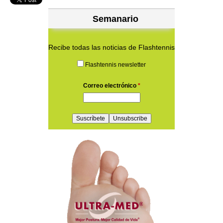
Semanario
Recibe todas las noticias de Flashtennis
Flashtennis newsletter
Correo electrónico
*