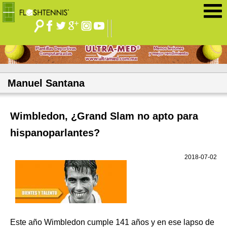
Jump to navigation
Manuel Santana
Wimbledon, ¿Grand Slam no apto para
hispanoparlantes?
2018-07-02
Este año Wimbledon cumple 141 años y en ese lapso de