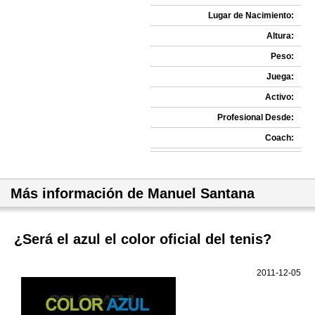
Lugar de Nacimiento:
Altura:
Peso:
Juega:
Activo:
Profesional Desde:
Coach:
Más información de Manuel Santana
¿Será el azul el color oficial del tenis?
2011-12-05