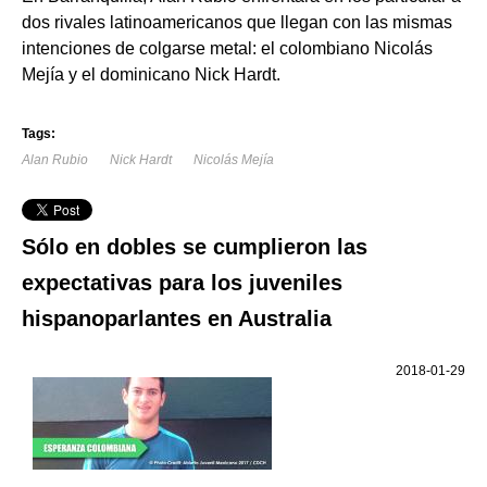
dos rivales latinoamericanos que llegan con las mismas
intenciones de colgarse metal: el colombiano Nicolás
Mejía y el dominicano Nick Hardt.
Tags:
Alan Rubio
Nick Hardt
Nicolás Mejía
Sólo en dobles se cumplieron las
expectativas para los juveniles
hispanoparlantes en Australia
2018-01-29