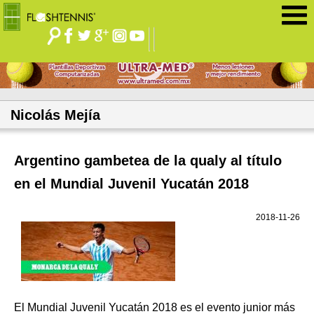
Jump to navigation
Nicolás Mejía
Argentino gambetea de la qualy al título
en el Mundial Juvenil Yucatán 2018
2018-11-26
El Mundial Juvenil Yucatán 2018 es el evento junior más