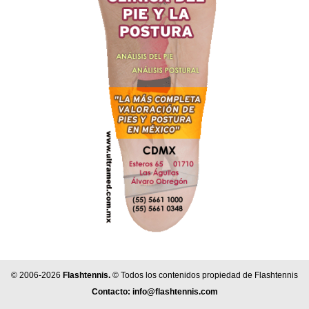
© 2006-2026
Flashtennis.
© Todos los contenidos propiedad de Flashtennis
Contacto:
info@flashtennis.com