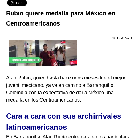
Rubio quiere medalla para México en
Centroamericanos
2018-07-23
Alan Rubio, quien hasta hace unos meses fue el mejor
juvenil mexicano, ya va en camino a Barranquillo,
Colombia con la expectativa de dar a México una
medalla en los Centroamericanos.
Cara a cara con sus archirrivales
latinoamericanos
En Barranquilla, Alan Rubio enfrentará en los particular a