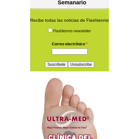
Semanario
Recibe todas las noticias de Flashtennis
Flashtennis newsletter
Correo electrónico
*