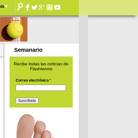
nda
Semanario
Recibe todas las noticias de
Flashtennis
Correo electrónico
*