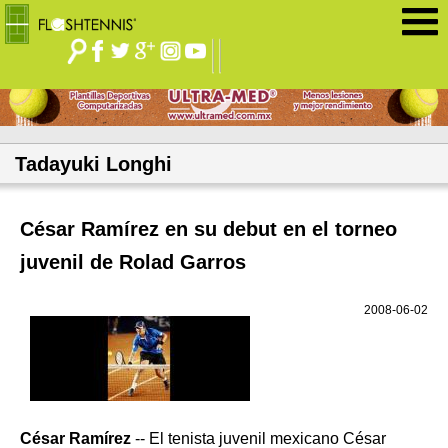
Jump to navigation
Tadayuki Longhi
César Ramírez en su debut en el torneo
juvenil de Rolad Garros
2008-06-02
César Ramírez
-- El tenista juvenil mexicano César