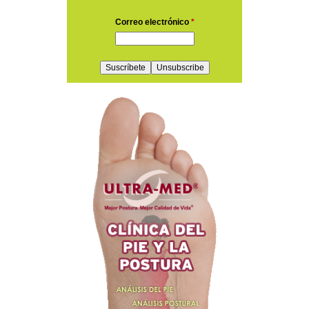
Correo electrónico
*