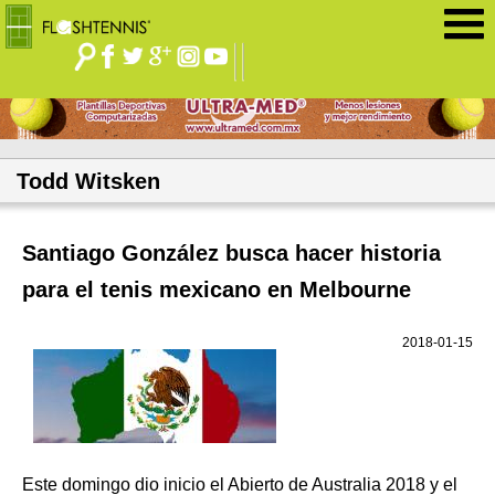
Jump to navigation
Todd Witsken
Santiago González busca hacer historia
para el tenis mexicano en Melbourne
2018-01-15
Este domingo dio inicio el Abierto de Australia 2018 y el