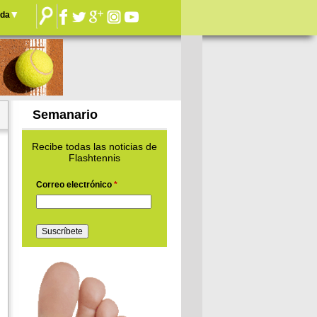
nda
Semanario
Recibe todas las noticias de
Flashtennis
Correo electrónico
*