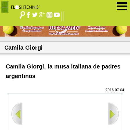
Jump to navigation
Camila Giorgi
Camila Giorgi, la musa italiana de padres
argentinos
2016-07-04