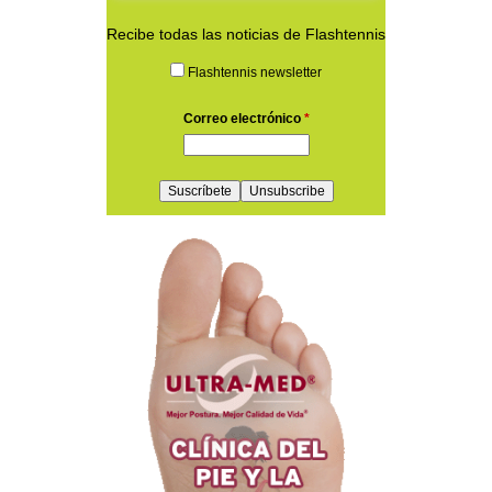
Recibe todas las noticias de Flashtennis
Flashtennis newsletter
Correo electrónico
*