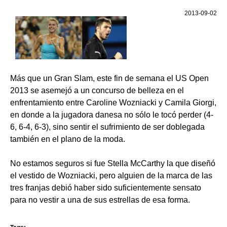
2013-09-02
Más que un Gran Slam, este fin de semana el US Open
2013 se asemejó a un concurso de belleza en el
enfrentamiento entre Caroline Wozniacki y Camila Giorgi,
en donde a la jugadora danesa no sólo le tocó perder (4-
6, 6-4, 6-3), sino sentir el sufrimiento de ser doblegada
también en el plano de la moda.
No estamos seguros si fue Stella McCarthy la que diseñó
el vestido de Wozniacki, pero alguien de la marca de las
tres franjas debió haber sido suficientemente sensato
para no vestir a una de sus estrellas de esa forma.