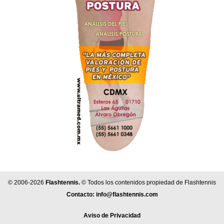
© 2006-2026
Flashtennis.
© Todos los contenidos propiedad de Flashtennis
Contacto:
info@flashtennis.com
Aviso de Privacidad