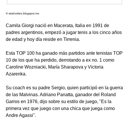
© wtahotties.blogspot.mx
Camila Giorgi nació en Macerata, Italia en 1991 de
padres argentinos, empezó a jugar tenis a los cinco años
de edad y hoy día reside en Tirrenia.
Esta TOP 100 ha ganado más partidos ante tenistas TOP
10 de los que ha perdido, derrotando a ex no. 1 como
Caroline Wozniacki, María Sharapova y Victoria
Azarenka.
Su coach es su padre Sergio, quien participó en la guerra
de las Malvinas. Adriano Panatta, ganador del Roland
Garros en 1976, dijo sobre su estilo de juego, "Es la
primera vez que juego con una chica que juega como
Andre Agassi".