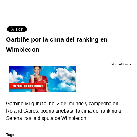
Garbiñe por la cima del ranking en
Wimbledon
2016-06-25
Garbiñe Muguruza, no. 2 del mundo y campeona en
Roland Garros, podría arrebatar la cima del ranking a
Serena tras la disputa de Wimbledon.
Tags: