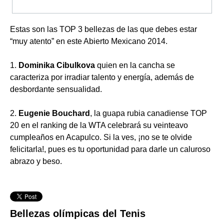
Estas son las TOP 3 bellezas de las que debes estar
“muy atento” en este Abierto Mexicano 2014.
1.
Dominika Cibulkova
quien en la cancha se
caracteriza por irradiar talento y energía, además de
desbordante sensualidad.
2.
Eugenie Bouchard
, la guapa rubia canadiense TOP
20 en el ranking de la WTA celebrará su veinteavo
cumpleaños en Acapulco. Si la ves, ¡no se te olvide
felicitarla!, pues es tu oportunidad para darle un caluroso
abrazo y beso.
Bellezas olímpicas del Tenis