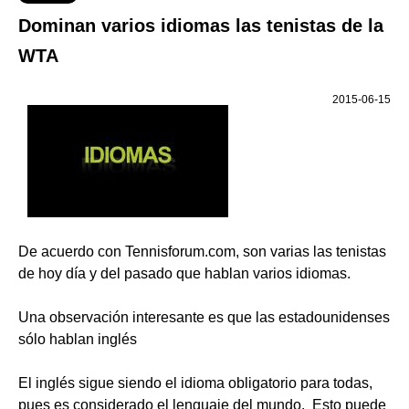
Dominan varios idiomas las tenistas de la
WTA
2015-06-15
De acuerdo con Tennisforum.com, son varias las tenistas
de hoy día y del pasado que hablan varios idiomas.
Una observación interesante es que las estadounidenses
sólo hablan inglés
El inglés sigue siendo el idioma obligatorio para todas,
pues es considerado el lenguaje del mundo. Esto puede