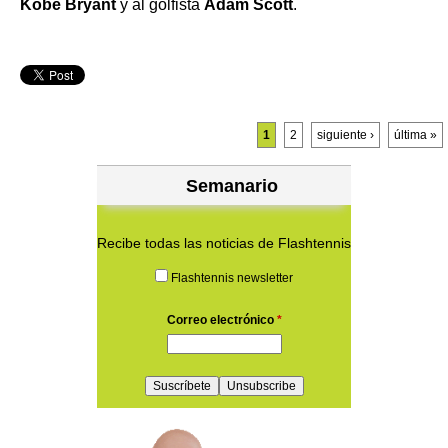
Kobe Bryant
y al golfista
Adam Scott
.
Páginas
1
2
siguiente ›
última »
Semanario
Recibe todas las noticias de Flashtennis
Flashtennis newsletter
Correo electrónico
*