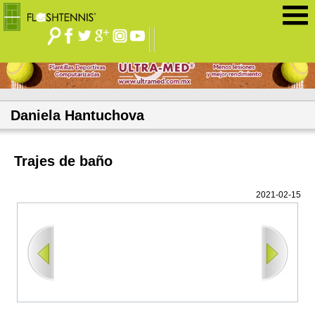
Jump to navigation
Daniela Hantuchova
Trajes de baño
2021-02-15