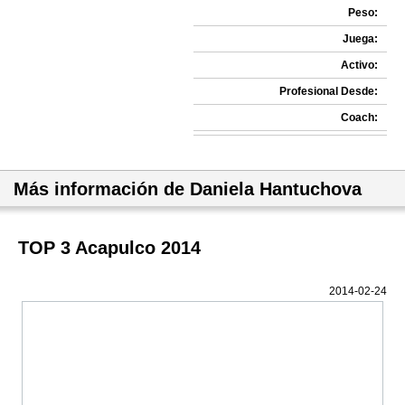
Peso:
Juega:
Activo:
Profesional Desde:
Coach:
Más información de Daniela Hantuchova
TOP 3 Acapulco 2014
2014-02-24