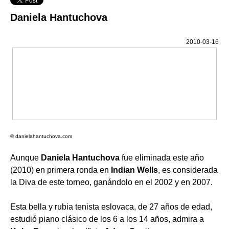
Daniela Hantuchova
2010-03-16
© danielahantuchova.com
Aunque
Daniela Hantuchova
fue eliminada este año
(2010) en primera ronda en
Indian Wells
, es considerada
la Diva de este torneo, ganándolo en el 2002 y en 2007.
Esta bella y rubia tenista eslovaca, de 27 años de edad,
estudió piano clásico de los 6 a los 14 años, admira a