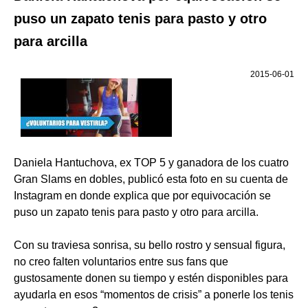
puso un zapato tenis para pasto y otro
para arcilla
2015-06-01
Daniela Hantuchova, ex TOP 5 y ganadora de los cuatro
Gran Slams en dobles, publicó esta foto en su cuenta de
Instagram en donde explica que por equivocación se
puso un zapato tenis para pasto y otro para arcilla.
Con su traviesa sonrisa, su bello rostro y sensual figura,
no creo falten voluntarios entre sus fans que
gustosamente donen su tiempo y estén disponibles para
ayudarla en esos “momentos de crisis” a ponerle los tenis