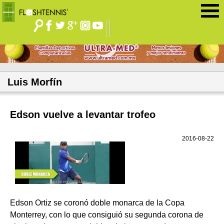
Jump to navigation
Luis Morfín
Edson vuelve a levantar trofeo
2016-08-22
Edson Ortiz se coronó doble monarca de la Copa
Monterrey, con lo que consiguió su segunda corona de