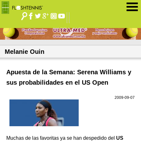
Jump to navigation
Melanie Ouin
Apuesta de la Semana: Serena Williams y
sus probabilidades en el US Open
2009-09-07
Muchas de las favoritas ya se han despedido del
US