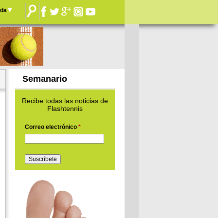
nda
Semanario
Recibe todas las noticias de
Flashtennis
Correo electrónico
*