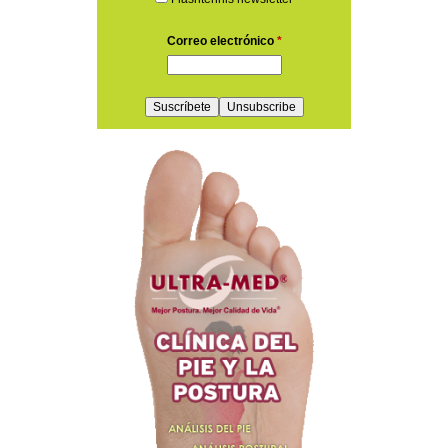
Correo electrónico
*