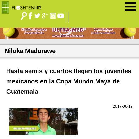
Jump to navigation
Niluka Madurawe
Hasta semis y cuartos llegan los juveniles
mexicanos en la Copa Mundo Maya de
Guatemala
2017-06-19