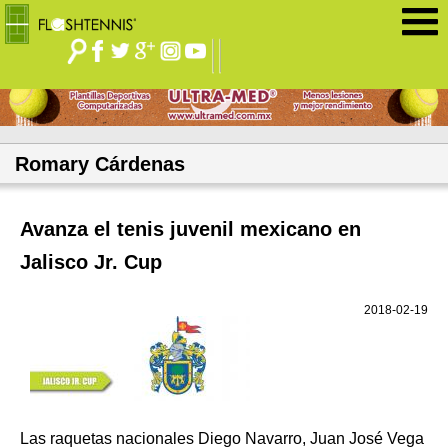
Jump to navigation
Romary Cárdenas
Avanza el tenis juvenil mexicano en
Jalisco Jr. Cup
2018-02-19
Las raquetas nacionales Diego Navarro, Juan José Vega