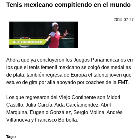
Tenis mexicano compitiendo en el mundo
2015-07-27
Ahora que ya concluyeron los Juegos Panamericanos en
los que el tenis femenil mexicano se colgó dos medallas
de plata, también regresa de Europa el talento joven que
estuvo de gira por allá apoyado por coaches de la FMT.
Los que regresaron del Viejo Continente son Midori
Castillo, Julia García, Aida Garcíamendez, Abril
Marquina, Eugenio González, Sergio Molina, Andrés
Villanueva y Francisco Borbolla.
Tags: