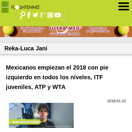
Jump to navigation
Reka-Luca Jani
Mexicanos empiezan el 2018 con pie
izquierdo en todos los niveles, ITF
juveniles, ATP y WTA
2018-01-22