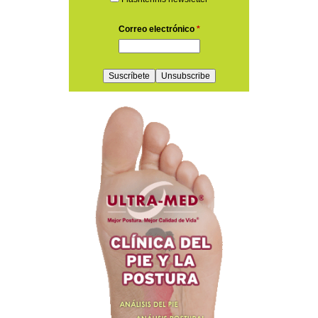
Correo electrónico
*