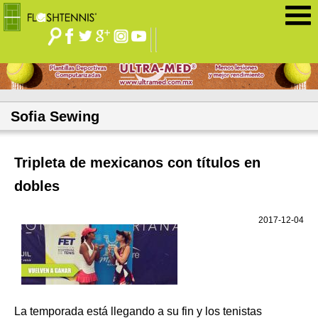
Jump to navigation
Sofia Sewing
Tripleta de mexicanos con títulos en
dobles
2017-12-04
La temporada está llegando a su fin y los tenistas