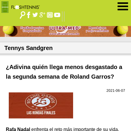
Jump to navigation
Tennys Sandgren
¿Adivina quién llega menos desgastado a
la segunda semana de Roland Garros?
2021-06-07
Rafa Nadal
enfrenta el reto más importante de su vida,