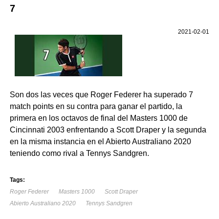
7
2021-02-01
Son dos las veces que Roger Federer ha superado 7
match points en su contra para ganar el partido, la
primera en los octavos de final del Masters 1000 de
Cincinnati 2003 enfrentando a Scott Draper y la segunda
en la misma instancia en el Abierto Australiano 2020
teniendo como rival a Tennys Sandgren.
Tags:
Roger Federer
Masters 1000
Scott Draper
Abierto Australiano 2020
Tennys Sandgren