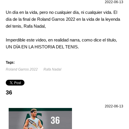
2022-06-13
Un día en la vida, pero no cualquier día, ni cualquier vida. El
día de la final de Roland Garros 2022 en la vida de la leyenda
del tenis, Rafa Nadal,
Imperdible este video, en realidad narra, como dice el título,
UN DÍA EN LA HISTORIA DEL TENIS.
Tags:
Roland Garros 2022
Rafa Nadal
36
2022-06-13