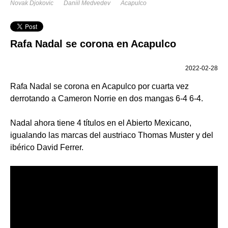
Novak Djokovic
Daniil Medvedev
Acapulco
Rafa Nadal se corona en Acapulco
2022-02-28
Rafa Nadal se corona en Acapulco por cuarta vez
derrotando a Cameron Norrie en dos mangas 6-4 6-4.
Nadal ahora tiene 4 títulos en el Abierto Mexicano,
igualando las marcas del austriaco Thomas Muster y del
ibérico David Ferrer.