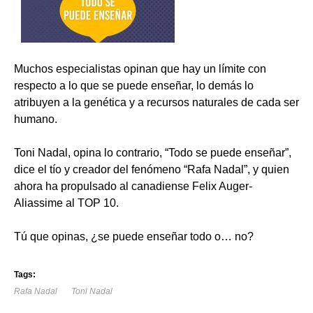
Muchos especialistas opinan que hay un límite con
respecto a lo que se puede enseñar, lo demás lo
atribuyen a la genética y a recursos naturales de cada ser
humano.
Toni Nadal, opina lo contrario, “Todo se puede enseñar”,
dice el tío y creador del fenómeno “Rafa Nadal”, y quien
ahora ha propulsado al canadiense Felix Auger-
Aliassime al TOP 10.
Tú que opinas, ¿se puede enseñar todo o… no?
Tags:
Rafa Nadal
Toni Nadal