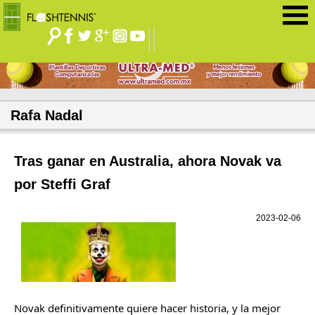
Jump to navigation
Rafa Nadal
Tras ganar en Australia, ahora Novak va
por Steffi Graf
2023-02-06
Novak definitivamente quiere hacer historia, y la mejor