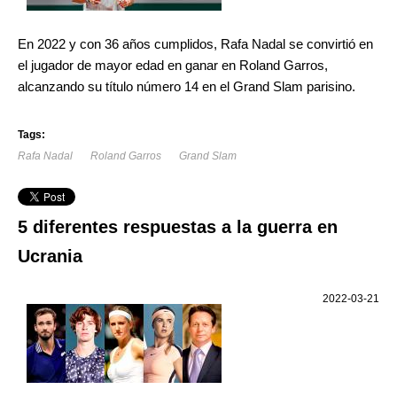
En 2022 y con 36 años cumplidos, Rafa Nadal se convirtió en
el jugador de mayor edad en ganar en Roland Garros,
alcanzando su título número 14 en el Grand Slam parisino.
Tags:
Rafa Nadal
Roland Garros
Grand Slam
5 diferentes respuestas a la guerra en
Ucrania
2022-03-21