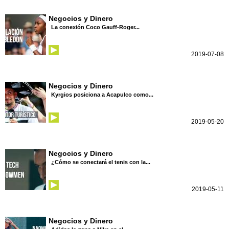
Negocios y Dinero
La conexión Coco Gauff-Roger...
2019-07-08
Negocios y Dinero
Kyrgios posiciona a Acapulco como...
2019-05-20
Negocios y Dinero
¿Cómo se conectará el tenis con la...
2019-05-11
Negocios y Dinero