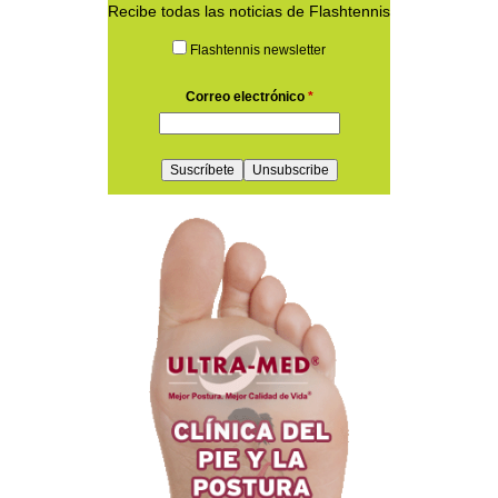
Recibe todas las noticias de Flashtennis
Flashtennis newsletter
Correo electrónico
*