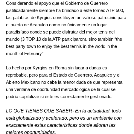
Considerando el apoyo que el Gobierno de Guerrero
justificadamente siempre ha brindado a este torneo ATP 500,
las palabras de Kyrgios constituyen un valioso patrocinio para
el puerto de Acapulco como no únicamente un lugar
paradisíaco donde se puede disfrutar del mejor tenis del
mundo (3 TOP 10 de la ATP participaron), sino también “the
best party town to enjoy the best tennis in the world in the
month of February”.
Lo hecho por Kyrgios en Roma sin lugar a dudas es
reprobable, pero para el Estado de Guerrero, Acapulco y el
Abierto Mexicano no cabe la menor duda de que representa
una ventana de oportunidad mercadológica de la cual se
podría capitalizar si éste es correctamente gestionado.
LO QUE TIENES QUE SABER- En la actualidad, todo
está globalizado y acelerado, pero es un ambiente con
exactamente estas características donde afloran las
mejores oportunidades.