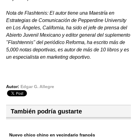
Nota de Flashtenis: El autor tiene una Maestría en
Estrategias de Comunicación de Pepperdine University
en Los Ángeles, California, ha sido el jefe de prensa del
Abierto Juvenil Mexicano y editor general del suplemento
"Flashtennis" del periódico Reforma, ha escrito más de
5,000 notas deportivas, es autor de más de 10 libros y es
un especialista en marketing deportivo.
Autor:
Edgar G. Allegre
También podría gustarte
Nuevo chico chino en vecindario francés