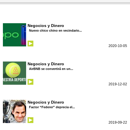
Negocios y Dinero
Nuevo chico chino en vecindario...
2020-10-05
Negocios y Dinero
AirBNB se convertirá en un...
2019-12-02
Negocios y Dinero
Factor “Federer” deprecia el...
2019-09-22