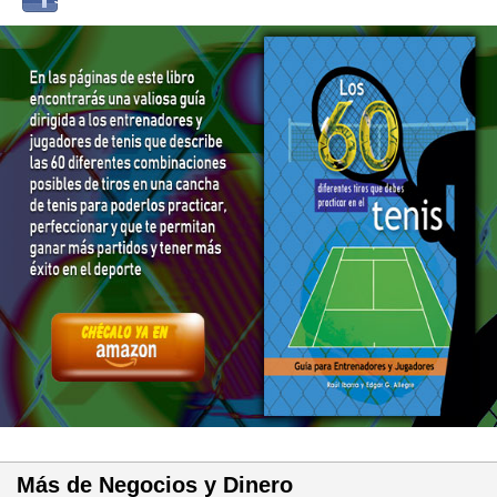
Facebook
Más de Negocios y Dinero