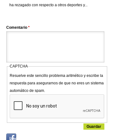
ha rezagado con respecto a otros deportes y...
Comentario
*
CAPTCHA
Resuelve este sencillo problema aritmético y escribe la
respuesta para asegurarnos de que no eres un sistema
automático de spam.
Login
Log in with...
with