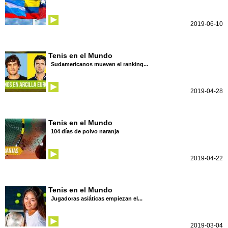
2019-06-10
Tenis en el Mundo
Sudamericanos mueven el ranking...
2019-04-28
Tenis en el Mundo
104 días de polvo naranja
2019-04-22
Tenis en el Mundo
Jugadoras asiáticas empiezan el...
2019-03-04