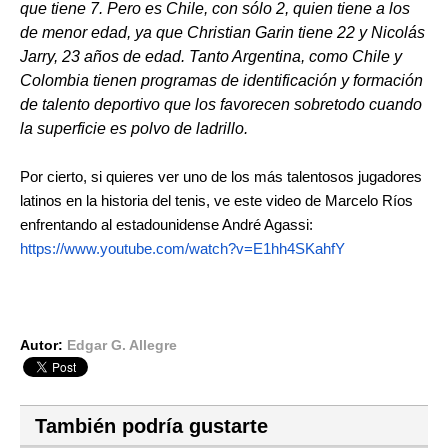
que tiene 7. Pero es Chile, con sólo 2, quien tiene a los
de menor edad, ya que Christian Garin tiene 22 y Nicolás
Jarry, 23 años de edad. Tanto Argentina, como Chile y
Colombia tienen programas de identificación y formación
de talento deportivo que los favorecen sobretodo cuando
la superficie es polvo de ladrillo.
Por cierto, si quieres ver uno de los más talentosos jugadores
latinos en la historia del tenis, ve este video de Marcelo Ríos
enfrentando al estadounidense André Agassi:
https://www.youtube.com/watch?v=E1hh4SKahfY
Autor:
Edgar G. Allegre
También podría gustarte