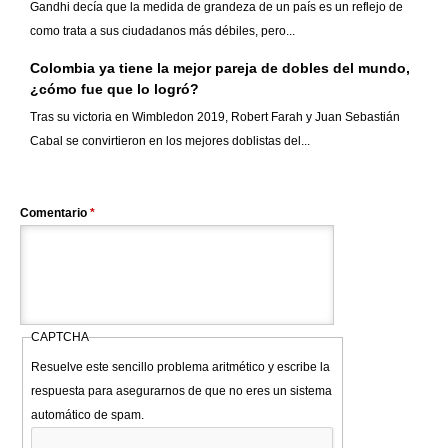
Gandhi decía que la medida de grandeza de un país es un reflejo de
como trata a sus ciudadanos más débiles, pero...
Colombia ya tiene la mejor pareja de dobles del mundo,
¿cómo fue que lo logró?
Tras su victoria en Wimbledon 2019, Robert Farah y Juan Sebastián
Cabal se convirtieron en los mejores doblistas del...
Comentario
*
CAPTCHA
Resuelve este sencillo problema aritmético y escribe la
respuesta para asegurarnos de que no eres un sistema
automático de spam.