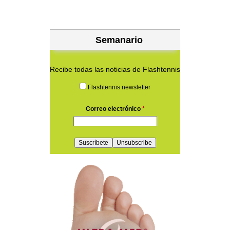
Semanario
Recibe todas las noticias de Flashtennis
Flashtennis newsletter
Correo electrónico
*