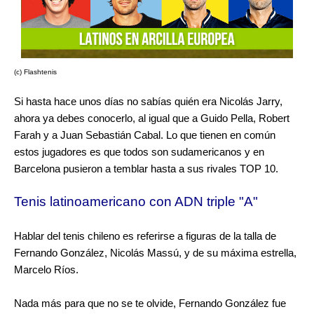
(c) Flashtenis
Si hasta hace unos días no sabías quién era Nicolás Jarry,
ahora ya debes conocerlo, al igual que a Guido Pella, Robert
Farah y a Juan Sebastián Cabal. Lo que tienen en común
estos jugadores es que todos son sudamericanos y en
Barcelona pusieron a temblar hasta a sus rivales TOP 10.
Tenis latinoamericano con ADN triple "A"
Hablar del tenis chileno es referirse a figuras de la talla de
Fernando González, Nicolás Massú, y de su máxima estrella,
Marcelo Ríos.
Nada más para que no se te olvide, Fernando González fue