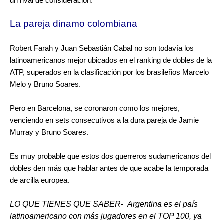
un rival de consideración.
La pareja dinamo colombiana
Robert Farah y Juan Sebastián Cabal no son todavía los
latinoamericanos mejor ubicados en el ranking de dobles de la
ATP, superados en la clasificación por los brasileños Marcelo
Melo y Bruno Soares.
Pero en Barcelona, se coronaron como los mejores,
venciendo en sets consecutivos a la dura pareja de Jamie
Murray y Bruno Soares.
Es muy probable que estos dos guerreros sudamericanos del
dobles den más que hablar antes de que acabe la temporada
de arcilla europea.
LO QUE TIENES QUE SABER- Argentina es el país
latinoamericano con más jugadores en el TOP 100, ya