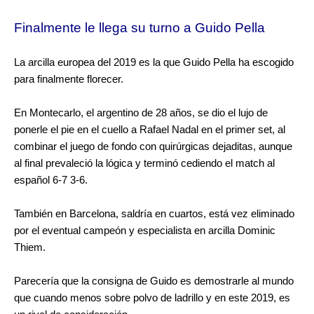
Finalmente le llega su turno a Guido Pella
La arcilla europea del 2019 es la que Guido Pella ha escogido
para finalmente florecer.
En Montecarlo, el argentino de 28 años, se dio el lujo de
ponerle el pie en el cuello a Rafael Nadal en el primer set, al
combinar el juego de fondo con quirúrgicas dejaditas, aunque
al final prevaleció la lógica y terminó cediendo el match al
español 6-7 3-6.
También en Barcelona, saldría en cuartos, está vez eliminado
por el eventual campeón y especialista en arcilla Dominic
Thiem.
Parecería que la consigna de Guido es demostrarle al mundo
que cuando menos sobre polvo de ladrillo y en este 2019, es