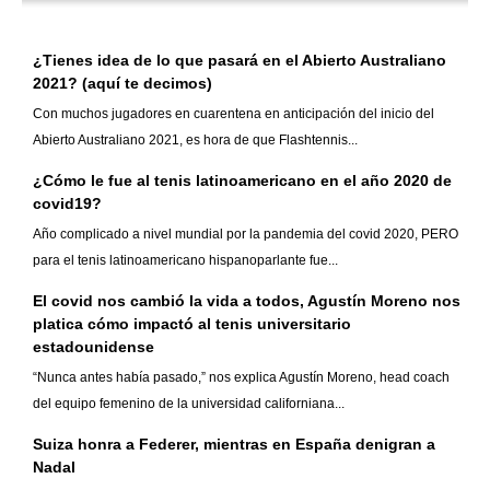
¿Tienes idea de lo que pasará en el Abierto Australiano
2021? (aquí te decimos)
Con muchos jugadores en cuarentena en anticipación del inicio del
Abierto Australiano 2021, es hora de que Flashtennis...
¿Cómo le fue al tenis latinoamericano en el año 2020 de
covid19?
Año complicado a nivel mundial por la pandemia del covid 2020, PERO
para el tenis latinoamericano hispanoparlante fue...
El covid nos cambió la vida a todos, Agustín Moreno nos
platica cómo impactó al tenis universitario
estadounidense
“Nunca antes había pasado,” nos explica Agustín Moreno, head coach
del equipo femenino de la universidad californiana...
Suiza honra a Federer, mientras en España denigran a
Nadal