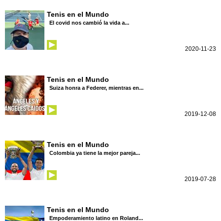
Tenis en el Mundo
El covid nos cambió la vida a...
2020-11-23
Tenis en el Mundo
Suiza honra a Federer, mientras en...
2019-12-08
Tenis en el Mundo
Colombia ya tiene la mejor pareja...
2019-07-28
Tenis en el Mundo
Empoderamiento latino en Roland...