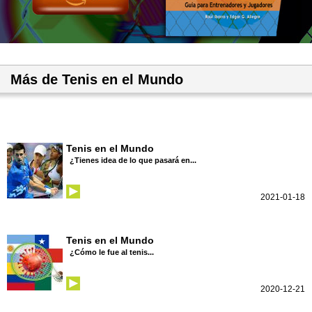
Más de Tenis en el Mundo
Tenis en el Mundo
¿Tienes idea de lo que pasará en...
2021-01-18
Tenis en el Mundo
¿Cómo le fue al tenis...
2020-12-21