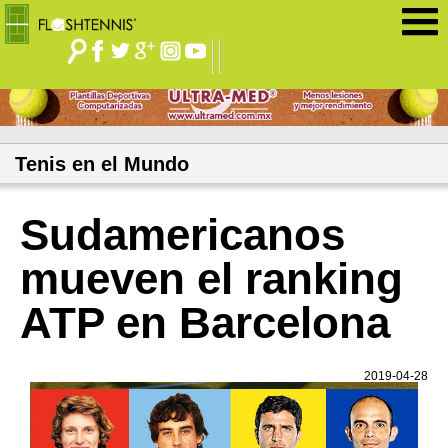
Jump to navigation
Tenis en el Mundo
Sudamericanos
mueven el ranking
ATP en Barcelona
2019-04-28