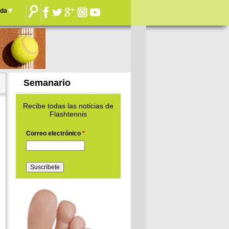
nda
Semanario
Recibe todas las noticias de
Flashtennis
Correo electrónico
*