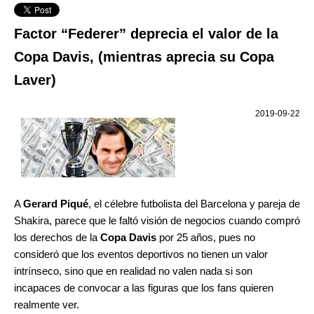
Factor “Federer” deprecia el valor de la
Copa Davis, (mientras aprecia su Copa
Laver)
2019-09-22
A
Gerard Piqué
, el célebre futbolista del Barcelona y pareja de
Shakira, parece que le faltó visión de negocios cuando compró
los derechos de la
Copa Davis
por 25 años, pues no
consideró que los eventos deportivos no tienen un valor
intrínseco, sino que en realidad no valen nada si son
incapaces de convocar a las figuras que los fans quieren
realmente ver.