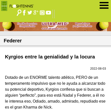
Jump to navigation
Federer
Kyrgios entre la genialidad y la locura
2022-08-03
Dotado de un ENORME talento atlético, PERO de un
temperamento impulsivo que no le ayuda a alcanzar todo
su potencial deportivo, Kyrgios confiesa que si buscan a
alguien “perfecto”, para eso está Nadal y Federer, a él no
le interesa eso, Odiado, amado, admirado, repudiado ese
es el gran Kharma de Nick.