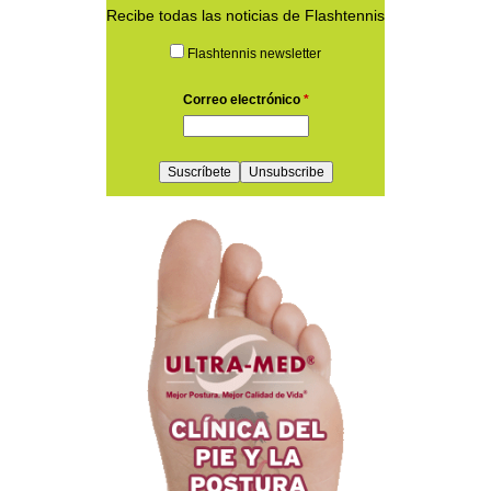
Recibe todas las noticias de Flashtennis
Flashtennis newsletter
Correo electrónico
*