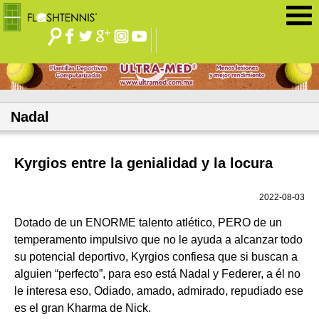
Jump to navigation
Nadal
Kyrgios entre la genialidad y la locura
2022-08-03
Dotado de un ENORME talento atlético, PERO de un
temperamento impulsivo que no le ayuda a alcanzar todo
su potencial deportivo, Kyrgios confiesa que si buscan a
alguien “perfecto”, para eso está Nadal y Federer, a él no
le interesa eso, Odiado, amado, admirado, repudiado ese
es el gran Kharma de Nick.