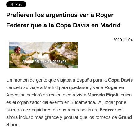
Prefieren los argentinos ver a Roger
Federer que a la Copa Davis en Madrid
2019-11-04
Un montón de gente que viajaba a España para la
Copa Davis
canceló su viaje a Madrid para quedarse y ver a
Roger
en
Argentina declaró en reciente entrevista
Marcelo Figoli,
quien
es el organizador del evento en Sudamerica. A juzgar por el
número de seguidores en sus redes sociales,
Federer
es
ahora incluso más grande y popular que los torneos de
Grand
Slam
.