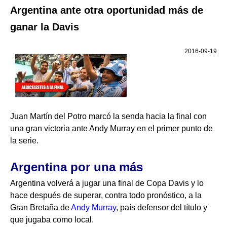
Argentina ante otra oportunidad más de
ganar la Davis
2016-09-19
Juan Martín del Potro marcó la senda hacia la final con
una gran victoria ante Andy Murray en el primer punto de
la serie.
Argentina por una más
Argentina volverá a jugar una final de Copa Davis y lo
hace después de superar, contra todo pronóstico, a la
Gran Bretaña de
Andy Murray
, país defensor del título y
que jugaba como local.