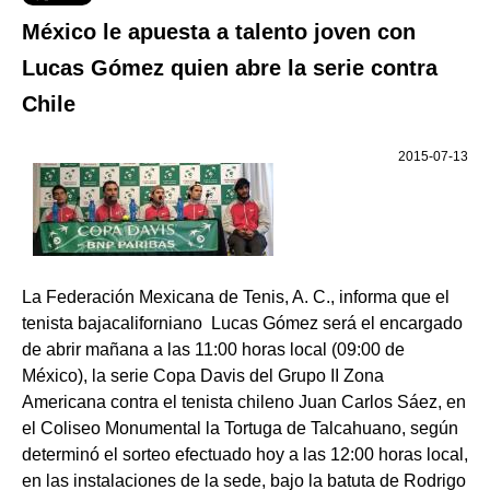
México le apuesta a talento joven con
Lucas Gómez quien abre la serie contra
Chile
2015-07-13
La Federación Mexicana de Tenis, A. C., informa que el
tenista bajacaliforniano Lucas Gómez será el encargado
de abrir mañana a las 11:00 horas local (09:00 de
México), la serie Copa Davis del Grupo II Zona
Americana contra el tenista chileno Juan Carlos Sáez, en
el Coliseo Monumental la Tortuga de Talcahuano, según
determinó el sorteo efectuado hoy a las 12:00 horas local,
en las instalaciones de la sede, bajo la batuta de Rodrigo