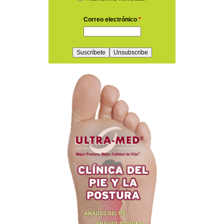
Correo electrónico
*