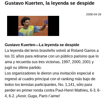
Gustavo Kuerten, la leyenda se despide
2008-04-26
Gustavo Kuerten—La leyenda se despide
La leyenda del tenis brasileño volvió al Roland Garros a
los 31 años para retirarse con un público parisino que lo
ama y recuerda sus tres victorias, 1997, 2000, 2001 y
jugó su último partido.
Los organizadores le dieron una invitación especial e
ingresó al cuadro principal con el ranking más bajo de
todos los tenistas participantes, No. 1,141, sólo para
perder en primer ronda contra Paul-Henri Mathieu, 6-3, 6-
4, 6-2.
¡Avoir, Guga, Paris t´aime!