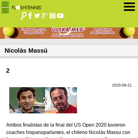
Jump to navigation
Nicolás Massú
2
2020-09-21
Ambos finalistas de la final del US Open 2020 tuvieron
coaches hispanoparlantes, el chileno Nicolás Massu con