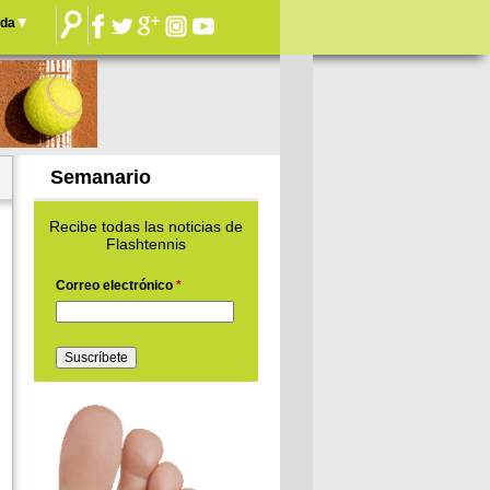
nda
Semanario
Recibe todas las noticias de
Flashtennis
Correo electrónico
*