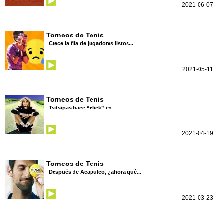
2021-06-07
Torneos de Tenis
Crece la fila de jugadores listos...
2021-05-11
Torneos de Tenis
Tsitsipas hace “click” en...
2021-04-19
Torneos de Tenis
Después de Acapulco, ¿ahora qué...
2021-03-23