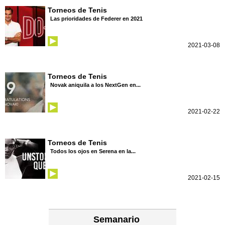
Torneos de Tenis
Las prioridades de Federer en 2021
2021-03-08
Torneos de Tenis
Novak aniquila a los NextGen en...
2021-02-22
Torneos de Tenis
Todos los ojos en Serena en la...
2021-02-15
Semanario