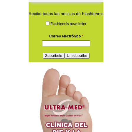
Recibe todas las noticias de Flashtennis
Flashtennis newsletter
Correo electrónico
*