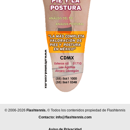
© 2006-2026
Flashtennis.
© Todos los contenidos propiedad de Flashtennis
Contacto:
info@flashtennis.com
Aviso de Privacidad