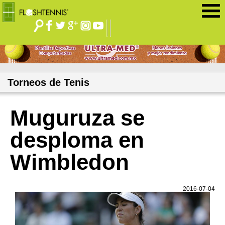
Jump to navigation
Torneos de Tenis
Muguruza se
desploma en
Wimbledon
2016-07-04