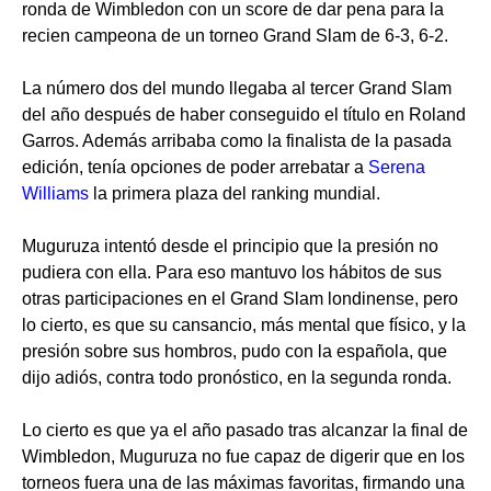
ronda de Wimbledon con un score de dar pena para la
recien campeona de un torneo Grand Slam de 6-3, 6-2.
La número dos del mundo llegaba al tercer Grand Slam
del año después de haber conseguido el título en Roland
Garros. Además arribaba como la finalista de la pasada
edición, tenía opciones de poder arrebatar a
Serena
Williams
la primera plaza del ranking mundial.
Muguruza intentó desde el principio que la presión no
pudiera con ella. Para eso mantuvo los hábitos de sus
otras participaciones en el Grand Slam londinense, pero
lo cierto, es que su cansancio, más mental que físico, y la
presión sobre sus hombros, pudo con la española, que
dijo adiós, contra todo pronóstico, en la segunda ronda.
Lo cierto es que ya el año pasado tras alcanzar la final de
Wimbledon, Muguruza no fue capaz de digerir que en los
torneos fuera una de las máximas favoritas, firmando una