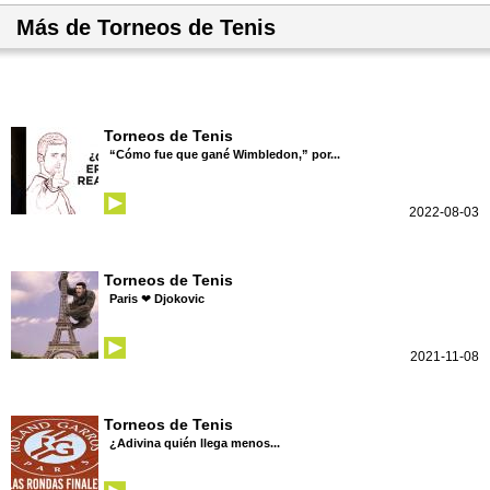
Más de Torneos de Tenis
Torneos de Tenis
“Cómo fue que gané Wimbledon,” por...
2022-08-03
Torneos de Tenis
Paris ❤ Djokovic
2021-11-08
Torneos de Tenis
¿Adivina quién llega menos...