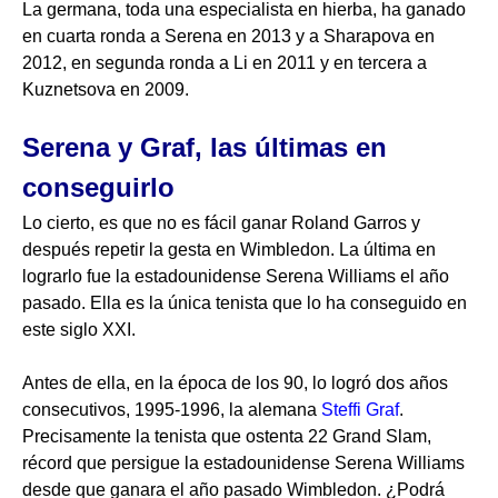
La germana, toda una especialista en hierba, ha ganado
en cuarta ronda a Serena en 2013 y a Sharapova en
2012, en segunda ronda a Li en 2011 y en tercera a
Kuznetsova en 2009.
Serena y Graf, las últimas en
conseguirlo
Lo cierto, es que no es fácil ganar Roland Garros y
después repetir la gesta en Wimbledon. La última en
lograrlo fue la estadounidense Serena Williams el año
pasado. Ella es la única tenista que lo ha conseguido en
este siglo XXI.
Antes de ella, en la época de los 90, lo logró dos años
consecutivos, 1995-1996, la alemana
Steffi Graf
.
Precisamente la tenista que ostenta 22 Grand Slam,
récord que persigue la estadounidense Serena Williams
desde que ganara el año pasado Wimbledon. ¿Podrá