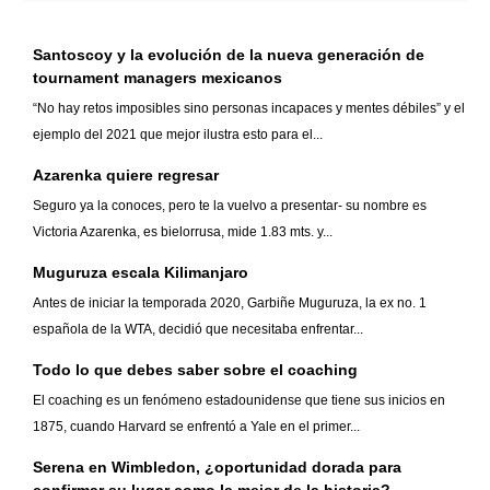
Santoscoy y la evolución de la nueva generación de
tournament managers mexicanos
“No hay retos imposibles sino personas incapaces y mentes débiles” y el
ejemplo del 2021 que mejor ilustra esto para el...
Azarenka quiere regresar
Seguro ya la conoces, pero te la vuelvo a presentar- su nombre es
Victoria Azarenka, es bielorrusa, mide 1.83 mts. y...
Muguruza escala Kilimanjaro
Antes de iniciar la temporada 2020, Garbiñe Muguruza, la ex no. 1
española de la WTA, decidió que necesitaba enfrentar...
Todo lo que debes saber sobre el coaching
El coaching es un fenómeno estadounidense que tiene sus inicios en
1875, cuando Harvard se enfrentó a Yale en el primer...
Serena en Wimbledon, ¿oportunidad dorada para